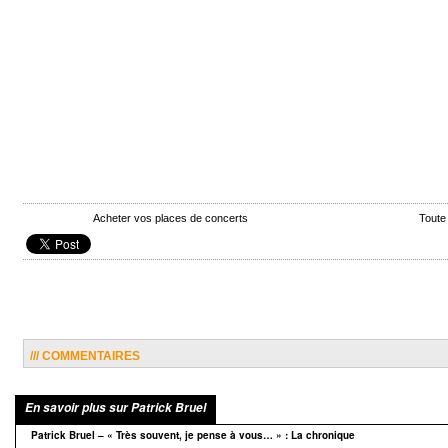
Acheter vos places de concerts
Toute
/// COMMENTAIRES
En savoir plus sur Patrick Bruel
Patrick Bruel – « Très souvent, je pense à vous… » : La chronique