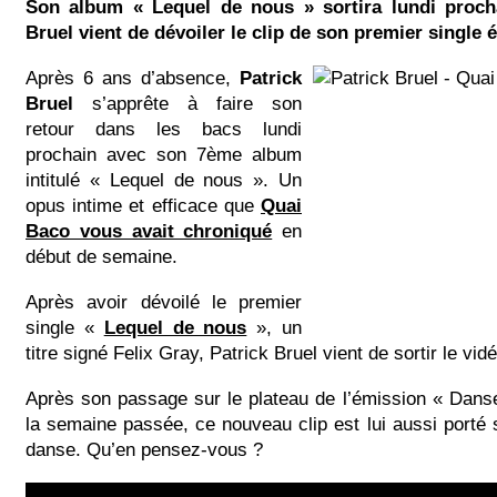
Son album « Lequel de nous » sortira lundi proch
Bruel vient de dévoiler le clip de son premier single
Après 6 ans d’absence,
Patrick
Bruel
s’apprête à faire son
retour dans les bacs lundi
prochain avec son 7ème album
intitulé « Lequel de nous ». Un
opus intime et efficace que
Quai
Baco vous avait chroniqué
en
début de semaine.
Après avoir dévoilé le premier
single «
Lequel de nous
», un
titre signé Felix Gray, Patrick Bruel vient de sortir le vidé
Après son passage sur le plateau de l’émission « Dans
la semaine passée, ce nouveau clip est lui aussi porté 
danse. Qu’en pensez-vous ?