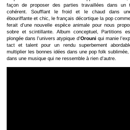
façon de proposer des parties travaillées dans un 
cohérent. Soufflant le froid et le chaud dans une
ébouriffante et chic, le français décortique la pop comme
ferait d’une nouvelle espèce animale pour nous prop
sobre et scintillante. Album conceptuel, Partitions e
plongée dans l’univers atypique d’
Orouni
qui manie l’ex
tact et talent pour un rendu superbement abordabl
multiplier les bonnes idées dans une pop folk sublimée, 
dans une musique qui ne ressemble à rien d’autre.