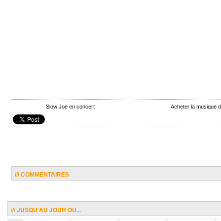
Slow Joe en concert
Acheter la musique 
/// COMMENTAIRES
/// JUSQU'AU JOUR OÙ...