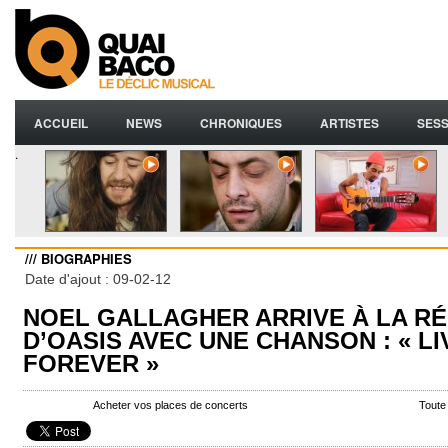
ACCUEIL
NEWS
CHRONIQUES
ARTISTES
SESS
.
/// BIOGRAPHIES
Date d'ajout : 09-02-12
NOEL GALLAGHER ARRIVE À LA RÉ
D’OASIS AVEC UNE CHANSON : « LI
FOREVER »
Acheter vos places de concerts
Toute