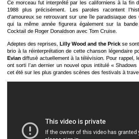
Ce morceau fut interprété par les californiens à la fin
1988 plus précisément. Les paroles racontent l’his
d’amoureux se retrouvant sur une île paradisiaque des 
qui la même année figurera également sur la bande 
Cocktail de Roger Donaldson avec Tom Cruise.
Adeptes des reprises,
Lilly Wood and the Prick
se sont
brio à la réinterprétation de cette chanson légendaire p
Evian
diffusé actuellement à la télévision. Pour rappel,
ont sorti l’an dernier un nouvel opus intitulé « Shadows 
cet été sur les plus grandes scènes des festivals à trave