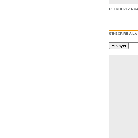
RETROUVEZ QUAI BACO /
S'INSCRIRE A LA NEWSL