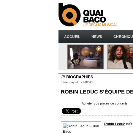
ACCUEIL
NEWS
CHRONIQU
.
/// BIOGRAPHIES
Date d'ajout : 27-02-12
ROBIN LEDUC S’ÉQUIPE 
Acheter vos places de concerts
Robin Leduc
naît