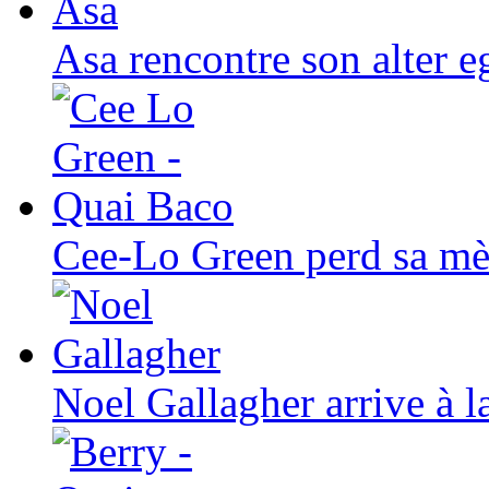
Asa rencontre son alte
Cee-Lo Green perd sa mèr
Noel Gallagher arrive à la