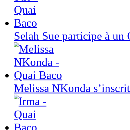
Selah Sue participe à un
Melissa NKonda s’inscri