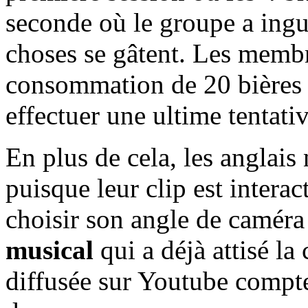
seconde où le groupe a ingur
choses se gâtent. Les memb
consommation de 20 bières 
effectuer une ultime tentat
En plus de cela, les anglais 
puisque leur clip est interac
choisir son angle de caméra
musical
qui a déjà attisé la
diffusée sur Youtube compte