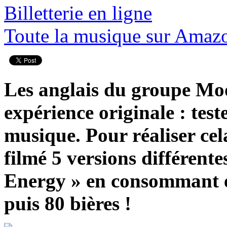
Billetterie en ligne
Toute la musique sur Amaz
Les anglais du groupe Moo
expérience originale : teste
musique. Pour réaliser cela
filmé 5 versions différente
Energy » en consommant en
puis 80 bières !