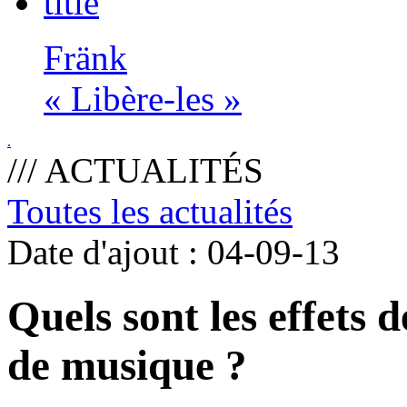
Fränk
« Libère-les »
.
/// ACTUALITÉS
Toutes les actualités
Date d'ajout : 04-09-13
Quels sont les effets 
de musique ?