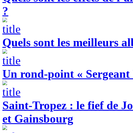
?
Quels sont les meilleurs 
Un rond-point « Sergeant 
Saint-Tropez : le fief de 
et Gainsbourg