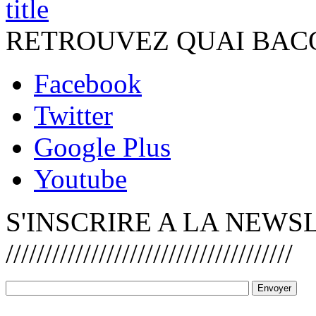
RETROUVEZ QUAI BACO ////////
Facebook
Twitter
Google Plus
Youtube
S'INSCRIRE A LA NEWS
/////////////////////////////////////