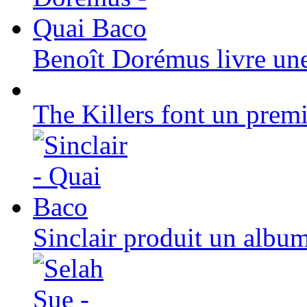
Benoît Dorémus livre une
The Killers font un premi
Sinclair produit un albu