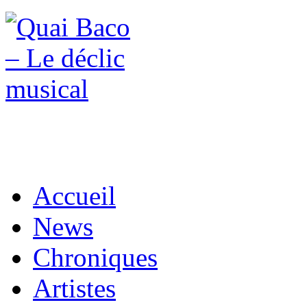
Accueil
News
Chroniques
Artistes