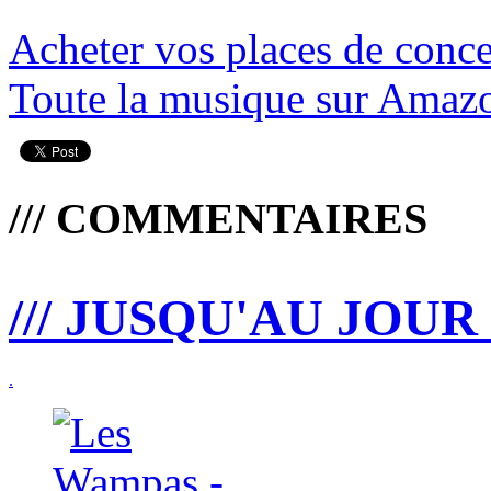
Acheter vos places de conce
Toute la musique sur Amaz
/// COMMENTAIRES
/// JUSQU'AU JOUR 
.