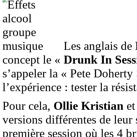
Les anglais de
concept le «
Drunk In Sess
s’appeler la « Pete Doherty 
l’expérience : tester la rési
Pour cela,
Ollie Kristian
et
versions différentes de leur
première session où les 4 br