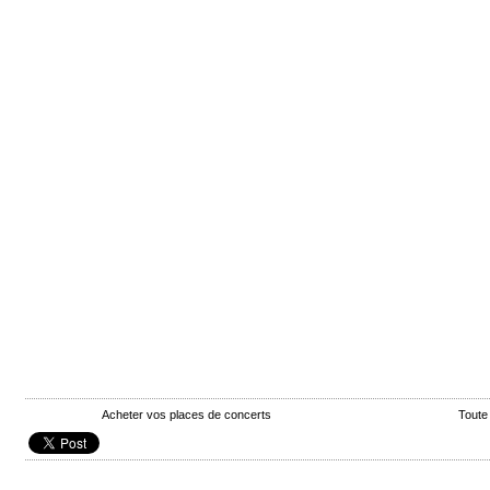
Acheter vos places de concerts
Toute