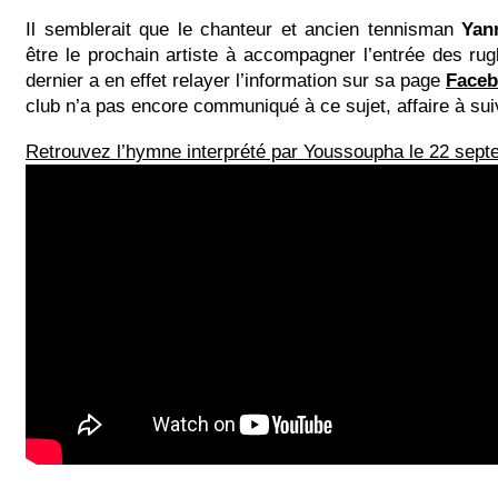
Il semblerait que le chanteur et ancien tennisman
Yan
être le prochain artiste à accompagner l’entrée des r
dernier a en effet relayer l’information sur sa page
Faceb
club n’a pas encore communiqué à ce sujet, affaire à sui
Retrouvez l’hymne interprété par Youssoupha le 22 septe