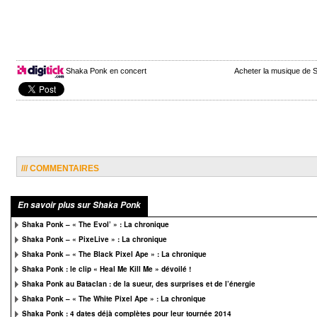
Shaka Ponk en concert
Acheter la musique de
/// COMMENTAIRES
En savoir plus sur Shaka Ponk
Shaka Ponk – « The Evol’ » : La chronique
Shaka Ponk – « PixeLive » : La chronique
Shaka Ponk – « The Black Pixel Ape » : La chronique
Shaka Ponk : le clip « Heal Me Kill Me » dévoilé !
Shaka Ponk au Bataclan : de la sueur, des surprises et de l’énergie
Shaka Ponk – « The White Pixel Ape » : La chronique
Shaka Ponk : 4 dates déjà complètes pour leur tournée 2014