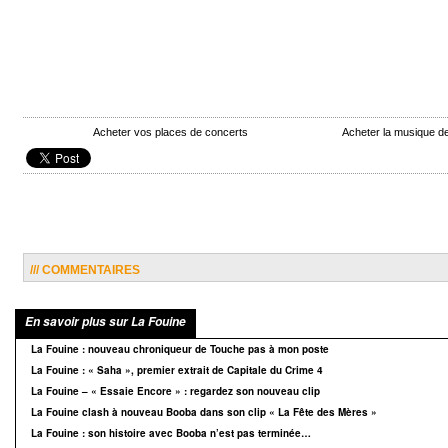
Acheter vos places de concerts
Acheter la musique d
/// COMMENTAIRES
En savoir plus sur La Fouine
La Fouine : nouveau chroniqueur de Touche pas à mon poste
La Fouine : « Saha », premier extrait de Capitale du Crime 4
La Fouine – « Essaie Encore » : regardez son nouveau clip
La Fouine clash à nouveau Booba dans son clip « La Fête des Mères »
La Fouine : son histoire avec Booba n’est pas terminée…