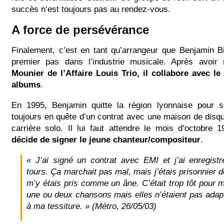
succès n’est toujours pas au rendez-vous.
A force de persévérance
Finalement, c’est en tant qu’arrangeur que Benjamin B
premier pas dans l’industrie musicale. Après avoir
Mounier de l’Affaire Louis Trio, il collabore avec l
albums
.
En 1995, Benjamin quitte la région lyonnaise pour 
toujours en quête d’un contrat avec une maison de disq
carrière solo. Il lui faut attendre le mois d’octobre 
décide de signer le jeune chanteur/compositeur
.
« J’ai signé un contrat avec EMI et j’ai enregistr
tours. Ça marchait pas mal, mais j’étais prisonnier d
m’y étais pris comme un âne. C’était trop tôt pour m
une ou deux chansons mais elles n’étaient pas adap
à ma tessiture. » (Métro, 26/05/03)