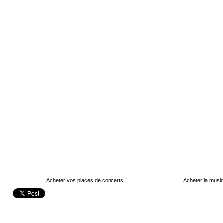
Acheter vos places de concerts
Acheter la mus