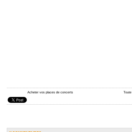
Acheter vos places de concerts
Toute