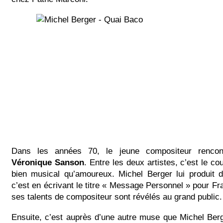
Dans les années 70, le jeune compositeur rencon
Véronique Sanson
. Entre les deux artistes, c’est le c
bien musical qu’amoureux. Michel Berger lui produit
c’est en écrivant le titre « Message Personnel » pour F
ses talents de compositeur sont révélés au grand public.
Ensuite, c’est auprès d’une autre muse que Michel Berg