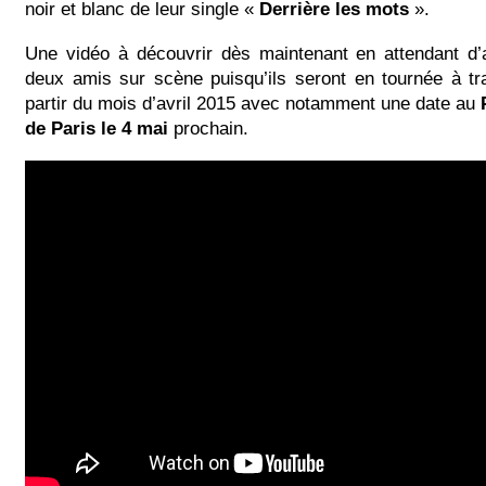
noir et blanc de leur single «
Derrière les mots
».
Une vidéo à découvrir dès maintenant en attendant d’a
deux amis sur scène puisqu’ils seront en tournée à tr
partir du mois d’avril 2015 avec notamment une date au
de Paris le 4 mai
prochain.