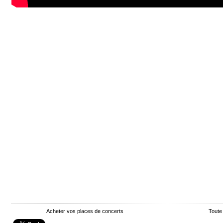
Acheter vos places de concerts
Toute