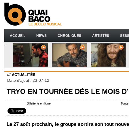
ACCUEIL
NEWS
CHRONIQUES
ARTISTES
SESS
.
/// ACTUALITÉS
Date d'ajout : 23-07-12
TRYO EN TOURNÉE DÈS LE MOIS 
Billetterie en ligne
Toute
Le 27 août prochain, le groupe sortira son tout nouve