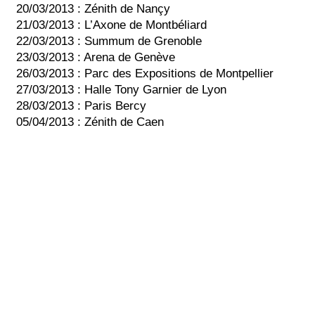
20/03/2013 : Zénith de Nançy
21/03/2013 : L’Axone de Montbéliard
22/03/2013 : Summum de Grenoble
23/03/2013 : Arena de Genève
26/03/2013 : Parc des Expositions de Montpellier
27/03/2013 : Halle Tony Garnier de Lyon
28/03/2013 : Paris Bercy
05/04/2013 : Zénith de Caen