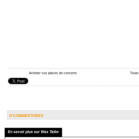
Acheter vos places de concerts
Toute
/// COMMENTAIRES
En savoir plus sur Wax Tailor