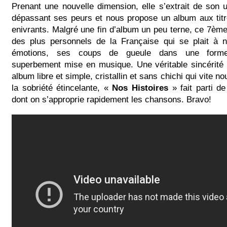
Prenant une nouvelle dimension, elle s’extrait de son u
dépassant ses peurs et nous propose un album aux titr
enivrants. Malgré une fin d’album un peu terne, ce 7èm
des plus personnels de la Française qui se plait à 
émotions, ses coups de gueule dans une forme
superbement mise en musique. Une véritable sincérité
album libre et simple, cristallin et sans chichi qui vite 
la sobriété étincelante, «
Nos Histoires
» fait parti d
dont on s’approprie rapidement les chansons. Bravo!