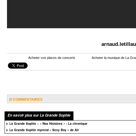
arnaud.letill
Acheter vos places de concerts
Acheter la musique de La Gr
/// COMMENTAIRES
En savoir plus sur La Grande Sophie
La Grande Sophie – « Nos Histoires » : La chronique
La Grande Sophie reprend « Sexy Boy » de Air