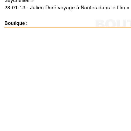
28-01-13 -
Julien Doré voyage à Nantes dans le film « 
Boutique :