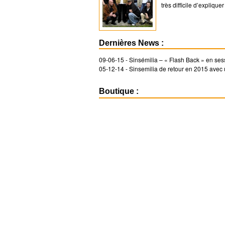
très difficile d’expliqu
Dernières News :
09-06-15 -
Sinsémilia – « Flash Back » en ses
05-12-14 -
Sinsemilia de retour en 2015 avec
Boutique :