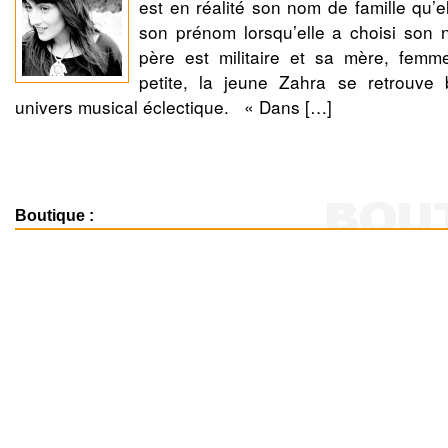
est en réalité son nom de famille qu’e
son prénom lorsqu’elle a choisi son 
père est militaire et sa mère, femm
petite, la jeune Zahra se retrouve
univers musical éclectique. « Dans […]
Boutique :