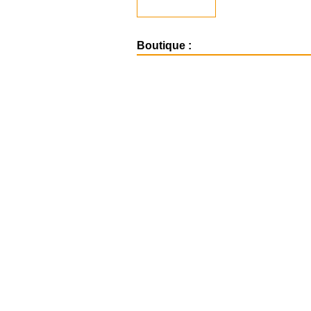
Boutique :