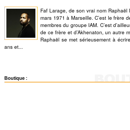
Faf Larage, de son vrai nom Raphaël 
mars 1971 à Marseille. C’est le frère d
membres du groupe IAM. C’est d’ailleur
de ce frère et d’Akhenaton, un autre
Raphaël se met sérieusement à écrire
ans et...
Boutique :